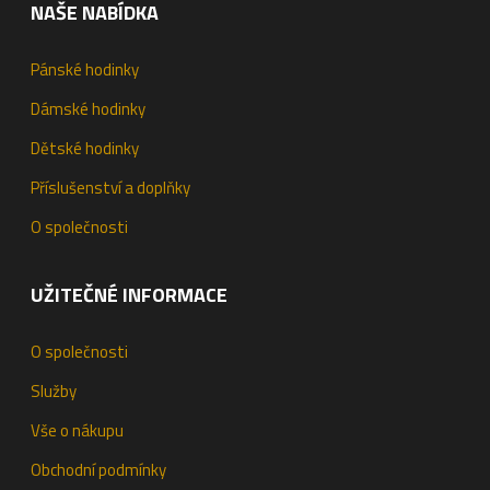
NAŠE NABÍDKA
Pánské hodinky
Dámské hodinky
Dětské hodinky
Příslušenství a doplňky
O společnosti
UŽITEČNÉ INFORMACE
O společnosti
Služby
Vše o nákupu
Obchodní podmínky