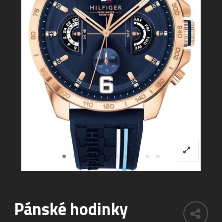
Pánské hodinky