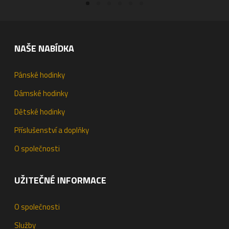
NAŠE NABÍDKA
Pánské hodinky
Dámské hodinky
Dětské hodinky
Příslušenství a doplňky
O společnosti
UŽITEČNÉ INFORMACE
O společnosti
Služby