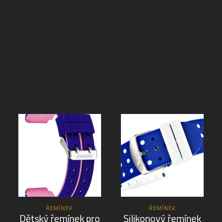
ŘEMÍNEK
ŘEMÍNEK
Dětský řemínek pro
Silikonový řemínek