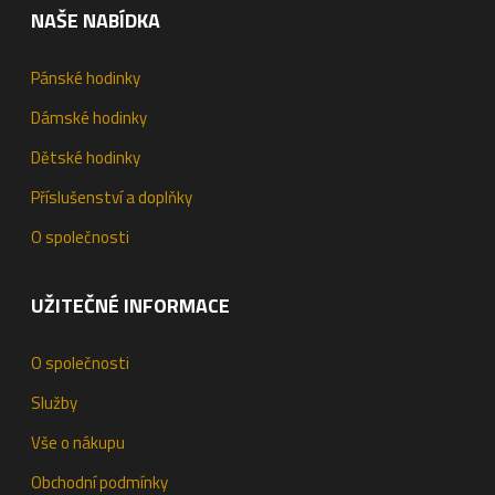
NAŠE NABÍDKA
Pánské hodinky
Dámské hodinky
Dětské hodinky
Příslušenství a doplňky
O společnosti
UŽITEČNÉ INFORMACE
O společnosti
Služby
Vše o nákupu
Obchodní podmínky