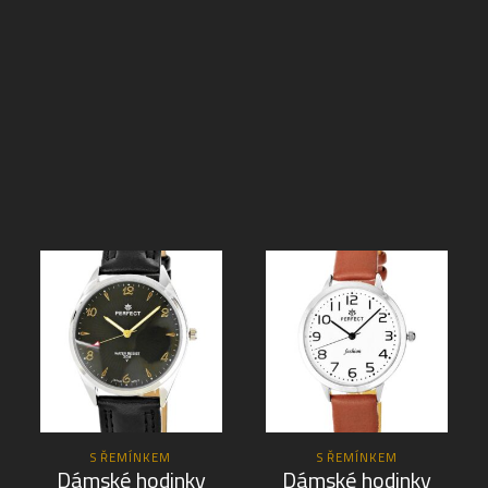
S ŘEMÍNKEM
S ŘEMÍNKEM
Dámské hodinky
Dámské hodinky