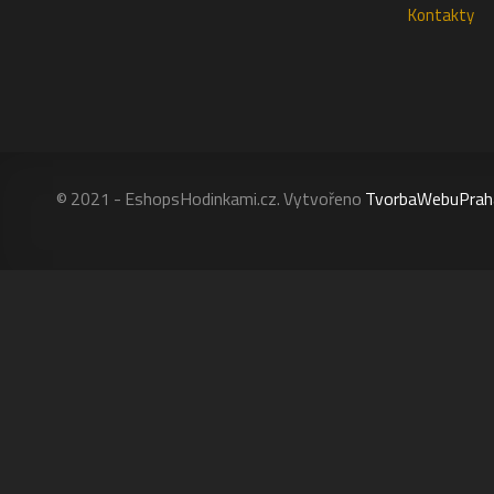
Kontakty
© 2021 - EshopsHodinkami.cz. Vytvořeno
TvorbaWebuPrah