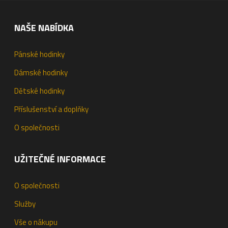
NAŠE NABÍDKA
Pánské hodinky
Dámské hodinky
Dětské hodinky
Příslušenství a doplňky
O společnosti
UŽITEČNÉ INFORMACE
O společnosti
Služby
Vše o nákupu