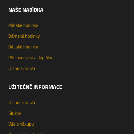
NAŠE NABÍDKA
Pánské hodinky
Dámské hodinky
Dětské hodinky
Příslušenství a doplňky
O společnosti
UŽITEČNÉ INFORMACE
O společnosti
Služby
Vše o nákupu