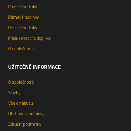
Pánské hodinky
Dámské hodinky
Dětské hodinky
Příslušenství a doplňky
O společnosti
UŽITEČNÉ INFORMACE
O společnosti
Služby
Vše o nákupu
Obchodní podmínky
Záruční podmínky