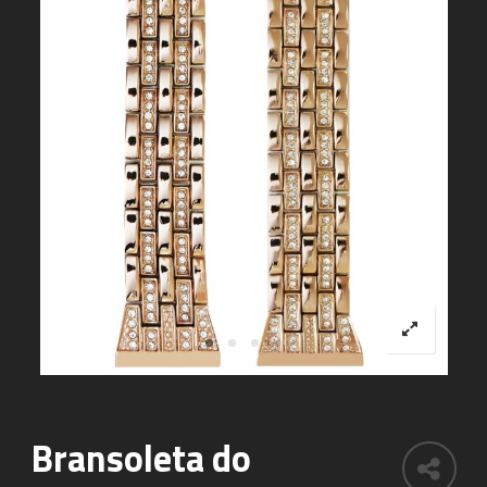
Bransoleta do