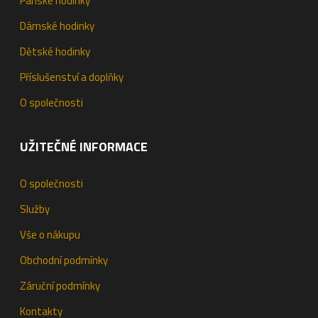
Pánské hodinky
Dámské hodinky
Dětské hodinky
Příslušenství a doplňky
O společnosti
UŽITEČNÉ INFORMACE
O společnosti
Služby
Vše o nákupu
Obchodní podmínky
Záruční podmínky
Kontakty