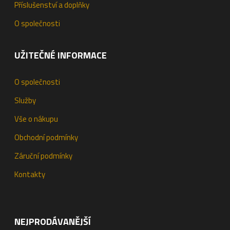
Příslušenství a doplňky
O společnosti
UŽITEČNÉ INFORMACE
O společnosti
Služby
Vše o nákupu
Obchodní podmínky
Záruční podmínky
Kontakty
NEJPRODÁVANĚJŠÍ