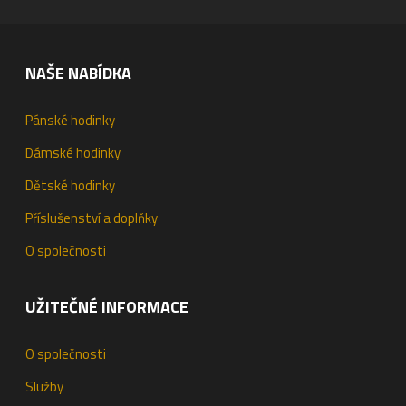
NAŠE NABÍDKA
Pánské hodinky
Dámské hodinky
Dětské hodinky
Příslušenství a doplňky
O společnosti
UŽITEČNÉ INFORMACE
O společnosti
Služby