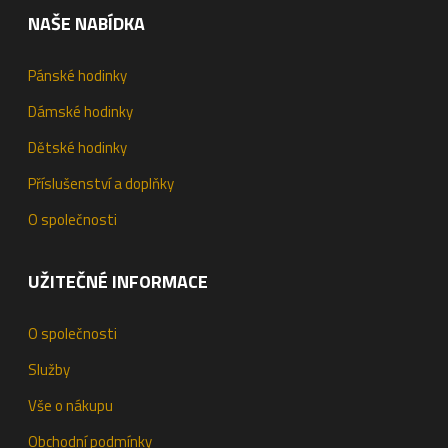
NAŠE NABÍDKA
Pánské hodinky
Dámské hodinky
Dětské hodinky
Příslušenství a doplňky
O společnosti
UŽITEČNÉ INFORMACE
O společnosti
Služby
Vše o nákupu
Obchodní podmínky