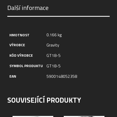
Další informace
0.166 kg
HMOTNOST
Gravity
VÝROBCE
GT18-5
KÓD VÝROBCE
GT18-5
SYMBOL PRODUKTU
5900148052358
EAN
SOUVISEJÍCÍ PRODUKTY