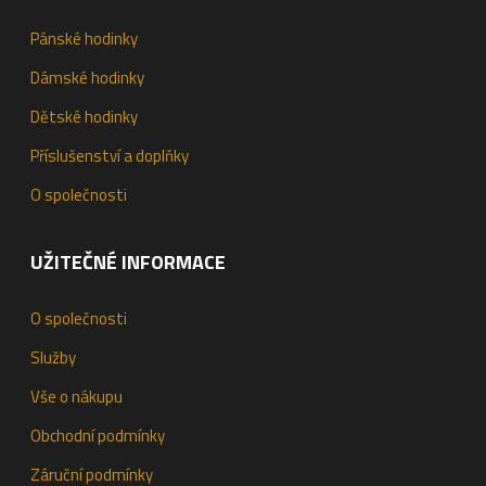
Pánské hodinky
Dámské hodinky
Dětské hodinky
Příslušenství a doplňky
O společnosti
UŽITEČNÉ INFORMACE
O společnosti
Služby
Vše o nákupu
Obchodní podmínky
Záruční podmínky