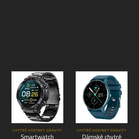
CHYTRÉ HODINKY GRAVITY
CHYTRÉ HODINKY GRAVITY
Smartwatch
Dámské chytré