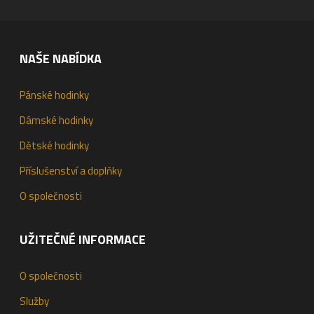
NAŠE NABÍDKA
Pánské hodinky
Dámské hodinky
Dětské hodinky
Příslušenství a doplňky
O společnosti
UŽITEČNÉ INFORMACE
O společnosti
Služby