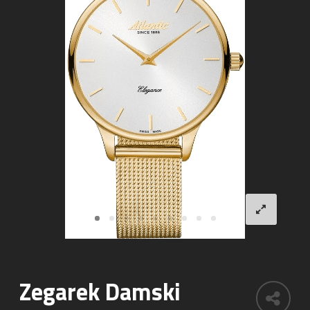
Zegarek Damski