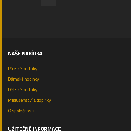
NAŠE NABÍDKA
Pánské hodinky
Dámské hodinky
Dětské hodinky
Příslušenství a doplňky
O společnosti
UŽITEČNÉ INFORMACE