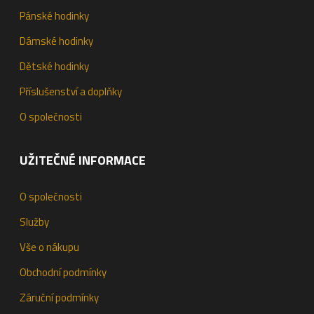
Pánské hodinky
Dámské hodinky
Dětské hodinky
Příslušenství a doplňky
O společnosti
UŽITEČNÉ INFORMACE
O společnosti
Služby
Vše o nákupu
Obchodní podmínky
Záruční podmínky