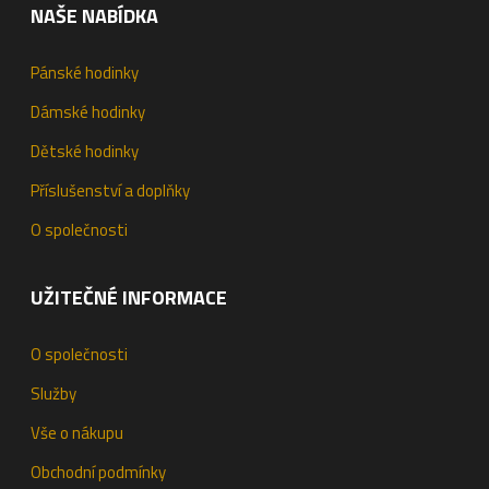
NAŠE NABÍDKA
Pánské hodinky
Dámské hodinky
Dětské hodinky
Příslušenství a doplňky
O společnosti
UŽITEČNÉ INFORMACE
O společnosti
Služby
Vše o nákupu
Obchodní podmínky