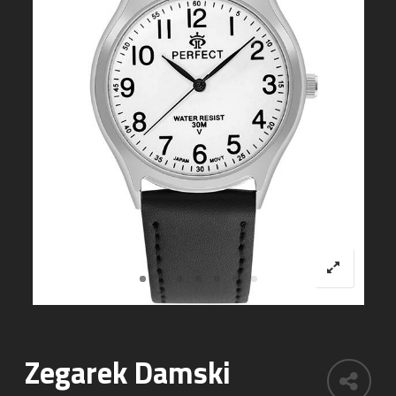
Zegarek Damski