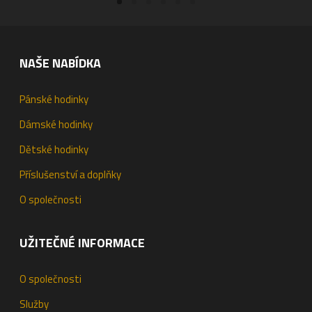
NAŠE NABÍDKA
Pánské hodinky
Dámské hodinky
Dětské hodinky
Příslušenství a doplňky
O společnosti
UŽITEČNÉ INFORMACE
O společnosti
Služby