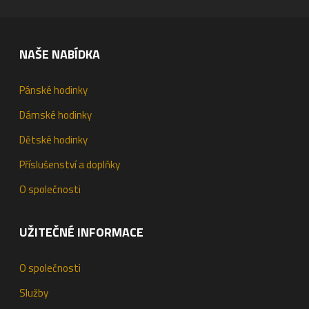
NAŠE NABÍDKA
Pánské hodinky
Dámské hodinky
Dětské hodinky
Příslušenství a doplňky
O společnosti
UŽITEČNÉ INFORMACE
O společnosti
Služby