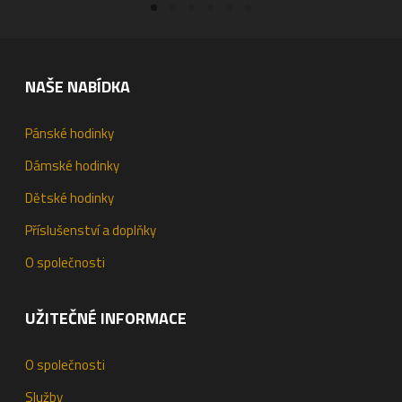
NAŠE NABÍDKA
Pánské hodinky
Dámské hodinky
Dětské hodinky
Příslušenství a doplňky
O společnosti
UŽITEČNÉ INFORMACE
O společnosti
Služby