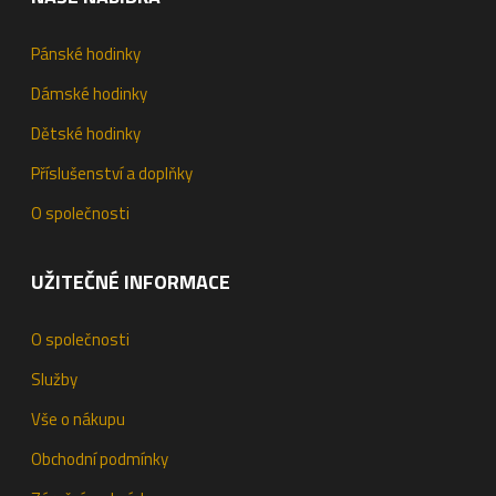
Pánské hodinky
Dámské hodinky
Dětské hodinky
Příslušenství a doplňky
O společnosti
UŽITEČNÉ INFORMACE
O společnosti
Služby
Vše o nákupu
Obchodní podmínky