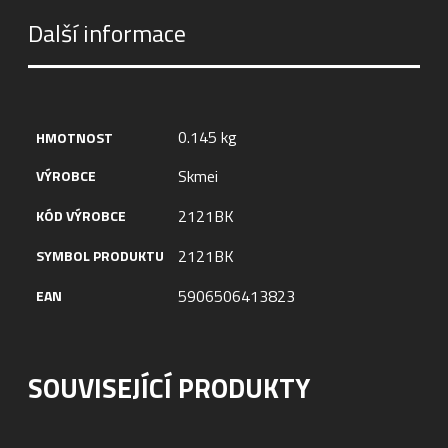
Další informace
0.145 kg
HMOTNOST
Skmei
VÝROBCE
2121BK
KÓD VÝROBCE
2121BK
SYMBOL PRODUKTU
5906506413823
EAN
SOUVISEJÍCÍ PRODUKTY