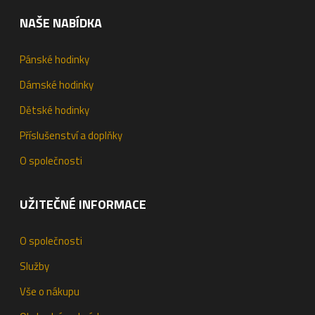
NAŠE NABÍDKA
Pánské hodinky
Dámské hodinky
Dětské hodinky
Příslušenství a doplňky
O společnosti
UŽITEČNÉ INFORMACE
O společnosti
Služby
Vše o nákupu