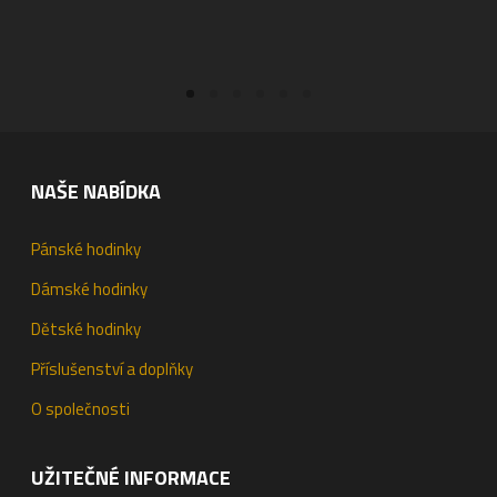
PŘIDAT DO KOŠÍKU
PŘIDAT DO KOŠÍKU
NAŠE NABÍDKA
Pánské hodinky
Dámské hodinky
Dětské hodinky
Příslušenství a doplňky
O společnosti
UŽITEČNÉ INFORMACE