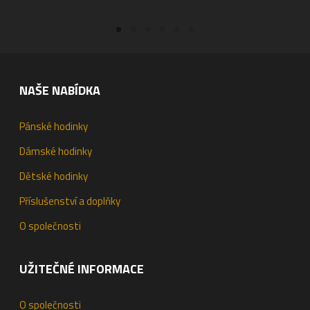
NAŠE NABÍDKA
Pánské hodinky
Dámské hodinky
Dětské hodinky
Příslušenství a doplňky
O společnosti
UŽITEČNÉ INFORMACE
O společnosti