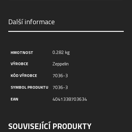
Další informace
0.282 kg
HMOTNOST
Zeppelin
VÝROBCE
7036-3
KÓD VÝROBCE
7036-3
SYMBOL PRODUKTU
4041338703634
EAN
SOUVISEJÍCÍ PRODUKTY