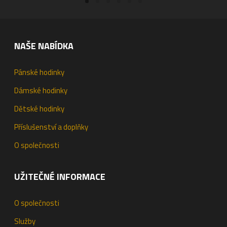
NAŠE NABÍDKA
Pánské hodinky
Dámské hodinky
Dětské hodinky
Příslušenství a doplňky
O společnosti
UŽITEČNÉ INFORMACE
O společnosti
Služby