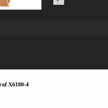
raf X6180-4