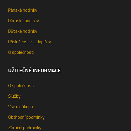
Pánské hodinky
Dámské hodinky
Dětské hodinky
Příslušenství a doplňky
O společnosti
UŽITEČNÉ INFORMACE
O společnosti
Služby
Vše o nákupu
Obchodní podmínky
Záruční podmínky