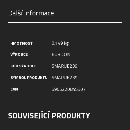
Další informace
0.149 kg
HMOTNOST
RUBICON
VÝROBCE
SMARUB239
KÓD VÝROBCE
SMARUB239
SYMBOL PRODUKTU
5905220845507
EAN
SOUVISEJÍCÍ PRODUKTY