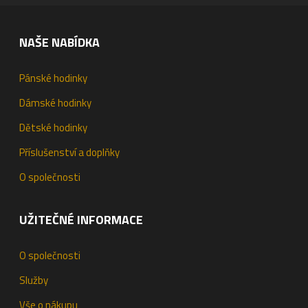
NAŠE NABÍDKA
Pánské hodinky
Dámské hodinky
Dětské hodinky
Příslušenství a doplňky
O společnosti
UŽITEČNÉ INFORMACE
O společnosti
Služby
Vše o nákupu