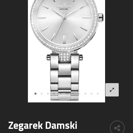
Zegarek Damski