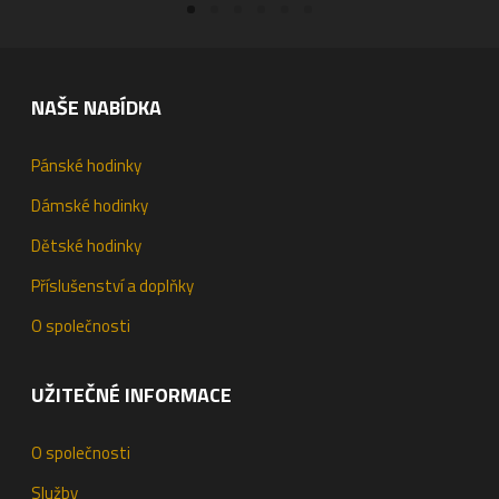
NAŠE NABÍDKA
Pánské hodinky
Dámské hodinky
Dětské hodinky
Příslušenství a doplňky
O společnosti
UŽITEČNÉ INFORMACE
O společnosti
Služby