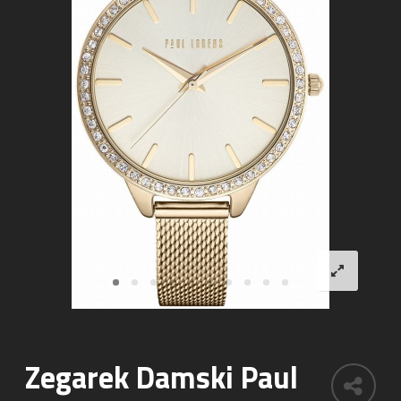
Zegarek Damski Paul