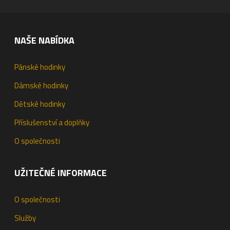
NAŠE NABÍDKA
Pánské hodinky
Dámské hodinky
Dětské hodinky
Příslušenství a doplňky
O společnosti
UŽITEČNÉ INFORMACE
O společnosti
Služby