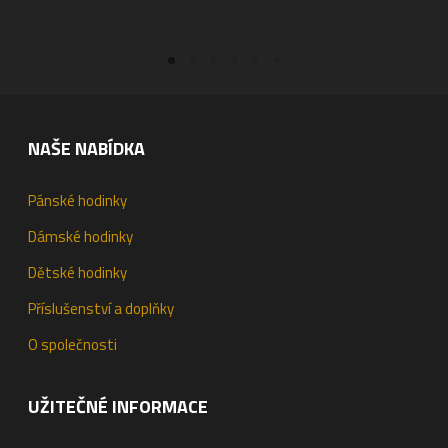
PŘIDAT DO KOŠÍKU
PŘIDAT DO KOŠÍKU
NAŠE NABÍDKA
Pánské hodinky
Dámské hodinky
Dětské hodinky
Příslušenství a doplňky
O společnosti
UŽITEČNÉ INFORMACE