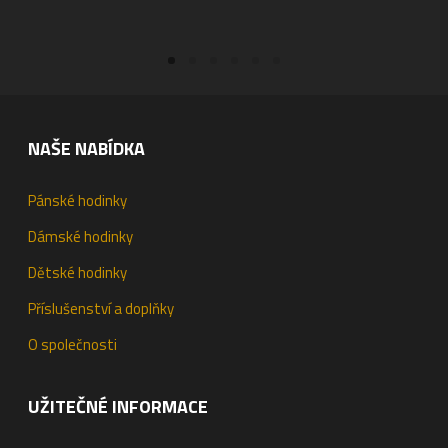
NAŠE NABÍDKA
Pánské hodinky
Dámské hodinky
Dětské hodinky
Příslušenství a doplňky
O společnosti
UŽITEČNÉ INFORMACE