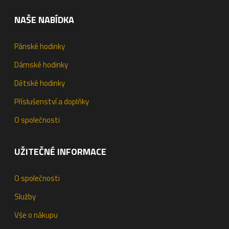
NAŠE NABÍDKA
Pánské hodinky
Dámské hodinky
Dětské hodinky
Příslušenství a doplňky
O společnosti
UŽITEČNÉ INFORMACE
O společnosti
Služby
Vše o nákupu