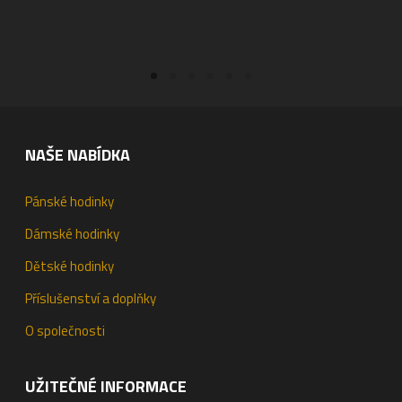
PŘIDAT DO KOŠÍKU
PŘIDAT DO KOŠÍKU
NAŠE NABÍDKA
Pánské hodinky
Dámské hodinky
Dětské hodinky
Příslušenství a doplňky
O společnosti
UŽITEČNÉ INFORMACE