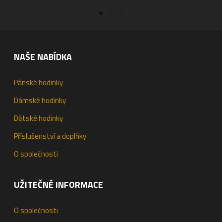
NAŠE NABÍDKA
Pánské hodinky
Dámské hodinky
Dětské hodinky
Příslušenství a doplňky
O společnosti
UŽITEČNÉ INFORMACE
O společnosti