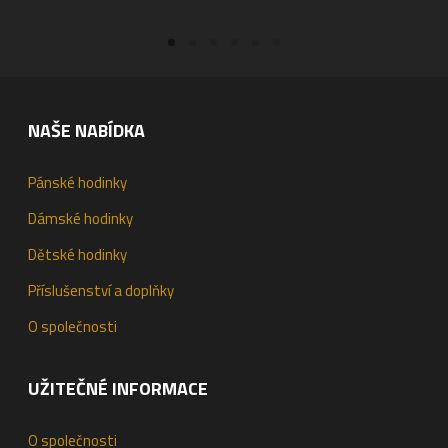
NAŠE NABÍDKA
Pánské hodinky
Dámské hodinky
Dětské hodinky
Příslušenství a doplňky
O společnosti
UŽITEČNÉ INFORMACE
O společnosti